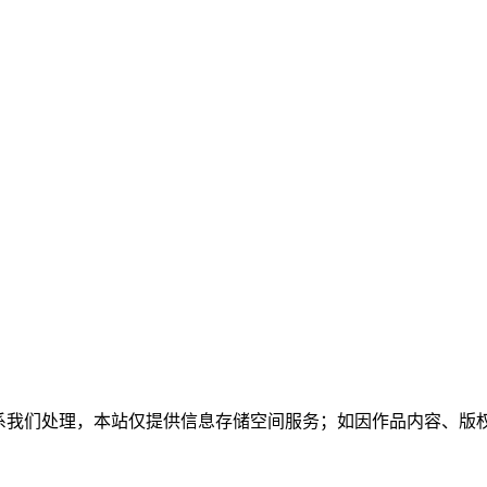
联系我们处理，本站仅提供信息存储空间服务；如因作品内容、版