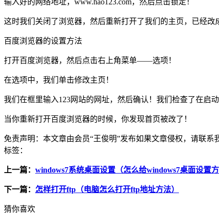
输入好的网络地址，www.hao123.com，然后点击锁定！
这时我们关闭了浏览器，然后重新打开了我们的主页，已经改成了
百度浏览器的设置方法
打开百度浏览器，然后点击右上角菜单——选项！
在选项中，我们单击修改主页！
我们在框里输入123网站的网址，然后确认！我们检查了在启
当你重新打开百度浏览器的时候，你发现首页被改了！
免责声明：
本文章由会员“王俊明”发布如果文章侵权，请联
标签：
上一篇：
windows7系统桌面设置（怎么给windows7桌面设
下一篇：
怎样打开ftp（电脑怎么打开ftp地址方法）
猜你喜欢