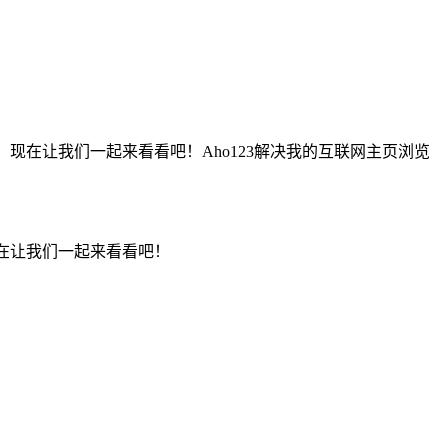
道，现在让我们一起来看看吧！Aho123解决我的互联网主页浏览
现在让我们一起来看看吧！