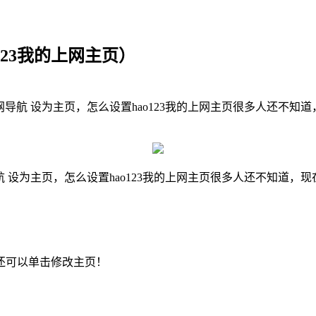
o123我的上网主页）
网导航 设为主页，怎么设置hao123我的上网主页很多人还不知
航 设为主页，怎么设置hao123我的上网主页很多人还不知道，
还可以单击修改主页！