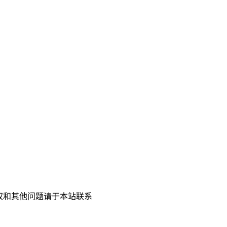
权和其他问题请于本站联系