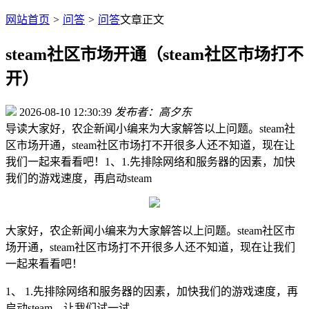
网站首页
>
问答
>
问答
文章正文
steam社区市场开通（steam社区市场打不
开）
2026-08-10 12:30:39
发布者：高夕东
导读
大家好，农企新闻小编来为大家解答以上问题。steam社
区市场开通，steam社区市场打不开很多人还不知道，现在让
我们一起来看看吧！1、1.先排除网络和服务器的因素，加快
我们的游戏速度，再启动steam
大家好，农企新闻小编来为大家解答以上问题。steam社区市
场开通，steam社区市场打不开很多人还不知道，现在让我们
一起来看看吧！
1、 1.先排除网络和服务器的因素，加快我们的游戏速度，再
启动steam。让我们试一试。