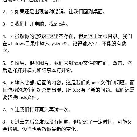
2、 2.如果还是出现各种错误。让我们回到桌面。
3、 3.我们打开电脑，找到c盘。
4、 4.虽然你的游戏在这里不存在，但是这里是根目录。我们
在windows目录中输入system32。记得输入32，不能没有数
字。
5、 5.然后，根据图片，我们来到hosts文件的前面，双击，然
后选择打开模式和记事本打开它。
6、 6.输入底部#后面的内容，这是我们的hosts文件的问题。而
且游戏的这个问题总是出现，所以又有了新的问题。我们还需
要替换hosts文件。
7、 7.让我们打开蒸汽再试一次。
8、 8.进去之后会发现没有问题，但是过了一定时间，可能又
会遇到。边肖也会教你最新的变化。