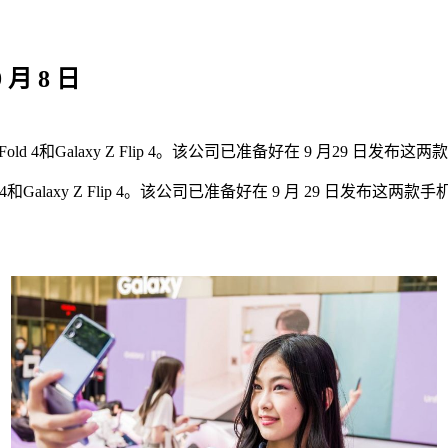
 月 8 日
Z Fold 4和Galaxy Z Flip 4。该公司已准备好在 9 月29 日发布这
y Z Fold 4和Galaxy Z Flip 4。该公司已准备好在 9 月