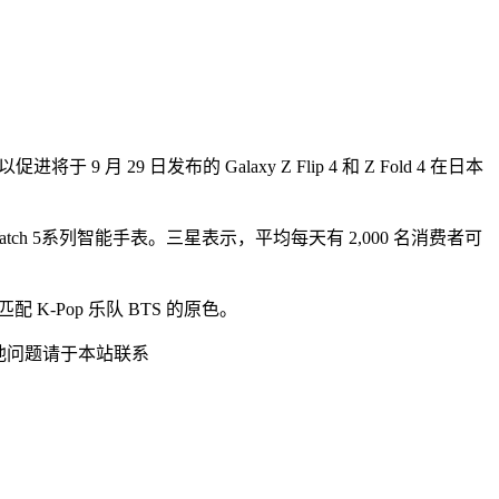
9 月 29 日发布的 Galaxy Z Flip 4 和 Z Fold 4 在日本
axy Watch 5系列智能手表。三星表示，平均每天有 2,000 名消费者可
 K-Pop 乐队 BTS 的原色。
他问题请于本站联系