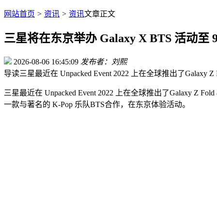
网站首页
>
资讯
>
资讯
文章正文
三星将在东京举办 Galaxy X BTS 活动至 9
2026-08-06 16:45:09
发布者：刘熙
导读
三星最近在 Unpacked Event 2022 上在全球推出了Galaxy 
三星最近在 Unpacked Event 2022 上在全球推出了Galax
一款与著名的 K-Pop 乐队BTS合作，在东京体验活动。