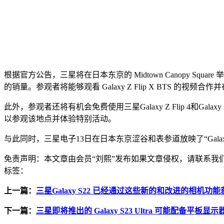
根据官方公告，三星将在日本东京的 Midtown Canopy Square 举办“
的销量。参观者将能够观看 Galaxy Z Flip X BTS 的
此外，参观者还将有机会免费使用三星Galaxy Z Flip 4和Galaxy 
以参观该地点并体验特别活动。
与此同时，三星电子13日在日本东京涩谷和表参道放映了“Galaxy Z
免责声明：
本文章由会员“刘熙”发布如果文章侵权，请联系
标签：
上一篇：
三星Galaxy S22 已经通过这些新的和改进的相机功
下一篇：
三星即将推出的 Galaxy S23 Ultra 可能配备平板显示