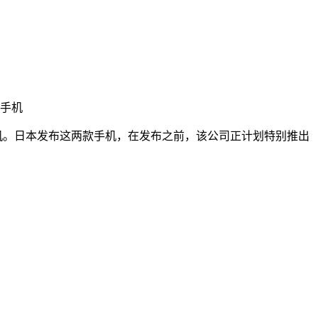
两款手机
 29 日发布这两款手机。日本发布这两款手机，在发布之前，该公司正计划特别推出