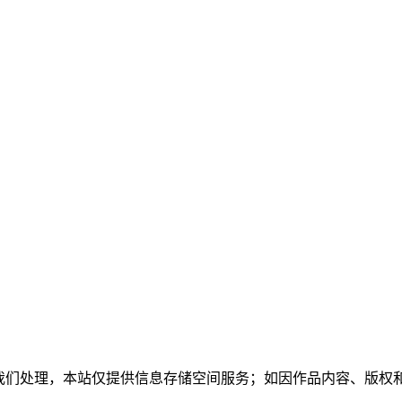
系我们处理，本站仅提供信息存储空间服务；如因作品内容、版权