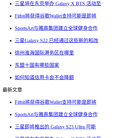
三星将在东京举办 Galaxy X BTS 活动至
Fitbit将获得谷歌Wallet支持可能是即将
SportsArt与雅高集团建立全球健身合作
三星Galaxy S22 已经通过这些新的和改
徐州淮海国际港务区在哪里
东盟十国有哪些国家
如何知道信用卡会不会降额
最新文章
Fitbit将获得谷歌Wallet支持可能是即将
SportsArt与雅高集团建立全球健身合作
三星即将推出的 Galaxy S23 Ultra 可能