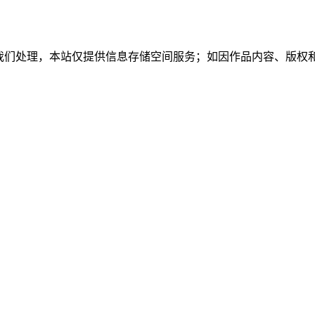
系我们处理，本站仅提供信息存储空间服务；如因作品内容、版权