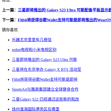
标签：
上一篇：
三星即将推出的 Galaxy S23 Ultra 可能配备平板显示
下一篇：
Fitbit将获得谷歌Wallet支持可能是即将推出的Wear
猜你喜欢
乐器尤克里里有几根弦
redmi电视和小米电视区别
三星即将推出的 Galaxy S23 Ultra 可能
三星将在东京举办 Galaxy X BTS 活动至
Fitbit将获得谷歌Wallet支持可能是即将
SportsArt与雅高集团建立全球健身合作
三星Galaxy S22 已经通过这些新的和改
徐州淮海国际港务区在哪里