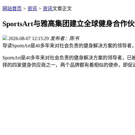
网站首页
>
资讯
>
资讯
文章正文
SportsArt与雅高集团建立全球健身合作
2026-08-07 12:15:29
发布者：陈书
导读
SportsArt是40多年来对社会负责的健身解决方案的领导
SportsArt是40多年来对社会负责的健身解决方案的领导者，已
择的四家健身供应商之一，两个品牌都有着相似的使命，即促