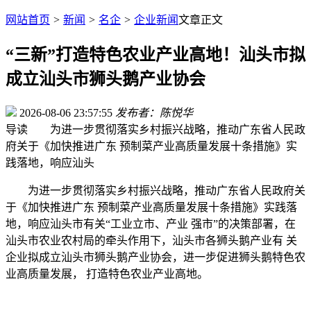
网站首页
>
新闻
>
名企
>
企业新闻
文章正文
“三新”打造特色农业产业高地！汕头市拟
成立汕头市狮头鹅产业协会
2026-08-06 23:57:55
发布者：陈悦华
导读
为进一步贯彻落实乡村振兴战略，推动广东省人民政
府关于《加快推进广东 预制菜产业高质量发展十条措施》实
践落地，响应汕头
为进一步贯彻落实乡村振兴战略，推动广东省人民政府关
于《加快推进广东 预制菜产业高质量发展十条措施》实践落
地，响应汕头市有关“工业立市、产业 强市”的决策部署，在
汕头市农业农村局的牵头作用下，汕头市各狮头鹅产业有 关
企业拟成立汕头市狮头鹅产业协会，进一步促进狮头鹅特色农
业高质量发展， 打造特色农业产业高地。