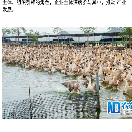
主体、组织引领的角色，企业主体深度参与其中，推动 产业
发展。